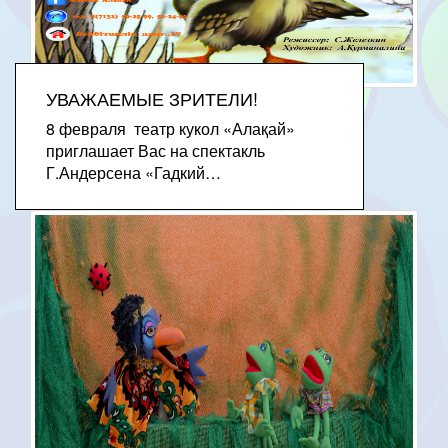
УВАЖАЕМЫЕ ЗРИТЕЛИ!
8 февраля театр кукол «Алақай»
приглашает Вас на спектакль
Г.Андерсена «Гадкий…