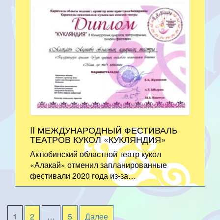
II МЕЖДУНАРОДНЫЙ ФЕСТИВАЛЬ
ТЕАТРОВ КУКОЛ «КУКЛЯНДИЯ»
Актюбинский областной театр кукол
«Алакай» отменил запланированные
фестивали 2020 года из-за…
1
2
…
5
Далее