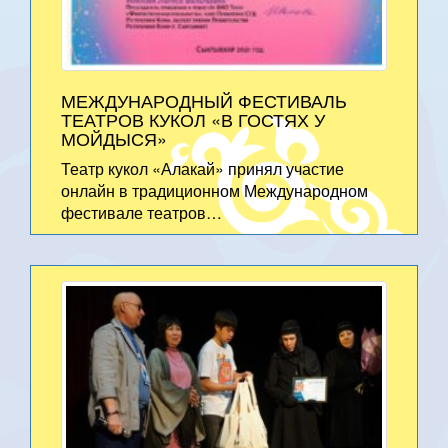
МЕЖДУНАРОДНЫЙ ФЕСТИВАЛЬ
ТЕАТРОВ КУКОЛ «В ГОСТЯХ У
МОЙДЫСЯ»
Театр кукол «Алакай» принял участие
онлайн в традиционном Международном
фестивале театров…