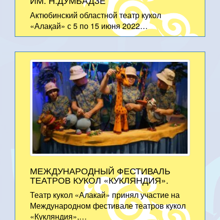
Актюбинский областной театр кукол
«Алақай» с 5 по 15 июня 2022…
МЕЖДУНАРОДНЫЙ ФЕСТИВАЛЬ
ТЕАТРОВ КУКОЛ «КУКЛЯНДИЯ».
Театр кукол «Алакай» принял участие на
Международном фестивале театров кукол
«Кукляндия»,…