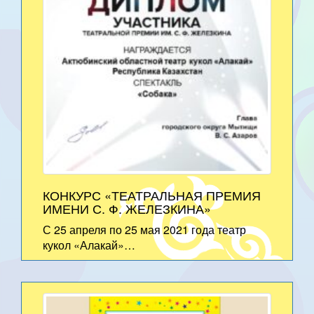
КОНКУРС «ТЕАТРАЛЬНАЯ ПРЕМИЯ
ИМЕНИ С. Ф. ЖЕЛЕЗКИНА»
С 25 апреля по 25 мая 2021 года театр
кукол «Алакай»…