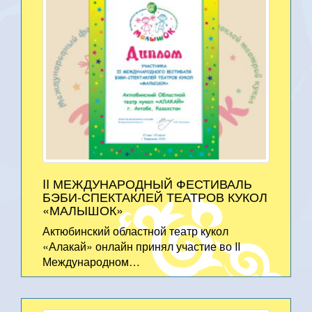
II МЕЖДУНАРОДНЫЙ ФЕСТИВАЛЬ
БЭБИ-СПЕКТАКЛЕЙ ТЕАТРОВ КУКОЛ
«МАЛЫШОК»
Актюбинский областной театр кукол
«Алакай» онлайн принял участие во II
Международном…