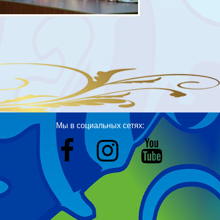
Мы в социальных сетях: