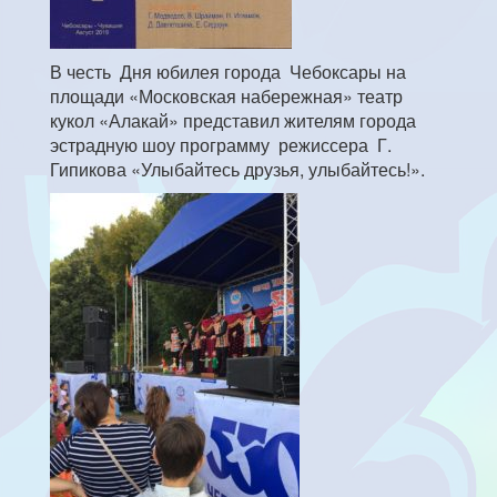
В честь Дня юбилея города Чебоксары на
площади «Московская набережная» театр
кукол «Алакай» представил жителям города
эстрадную шоу программу режиссера Г.
Гипикова «Улыбайтесь друзья, улыбайтесь!».