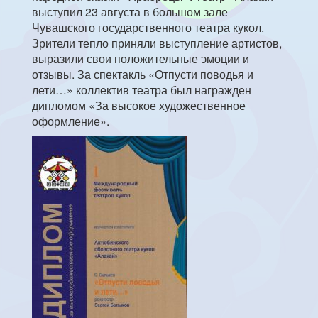
выступил 23 августа в большом зале
Чувашского государственного театра кукол.
Зрители тепло приняли выступление артистов,
выразили свои положительные эмоции и
отзывы. За спектакль «Отпусти поводья и
лети…» коллектив театра был награжден
дипломом «За высокое художественное
оформление».