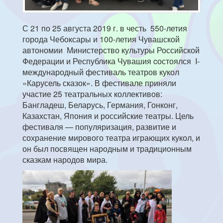
С 21 по 25 августа 2019 г. в честь 550-летия
города Чебоксары и 100-летия Чувашской
автономии Министерство культуры Российской
Федерации и Республика Чувашия cостоялся I-
международный фестиваль театров кукол
«Карусель сказок». В фестивале приняли
участие 25 театральных коллективов:
Бангладеш, Беларусь, Германия, Гонконг,
Казахстан, Япония и российские театры. Цель
фестиваля — популяризация, развитие и
сохранение мирового театра играющих кукол, и
он был посвящен народным и традиционным
сказкам народов мира.