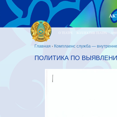
АК
О ТЕАТРЕ
КОЛЛЕКТИВ ТЕАТРА
АФ
Главная
›
Комплаенс служба — внутренне
ПОЛИТИКА ПО ВЫЯВЛЕНИ