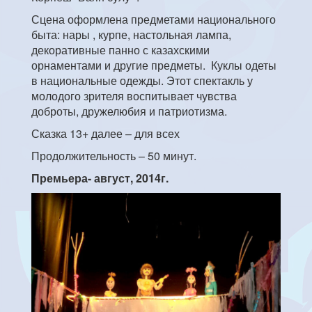
Сцена оформлена предметами национального
быта: нары , курпе, настольная лампа,
декоративные панно с казахскими
орнаментами и другие предметы. Куклы одеты
в национальные одежды. Этот спектакль у
молодого зрителя воспитывает чувства
доброты, дружелюбия и патриотизма.
Сказка 13+ далее – для всех
Продолжительность – 50 минут.
Премьера- август, 2014г.